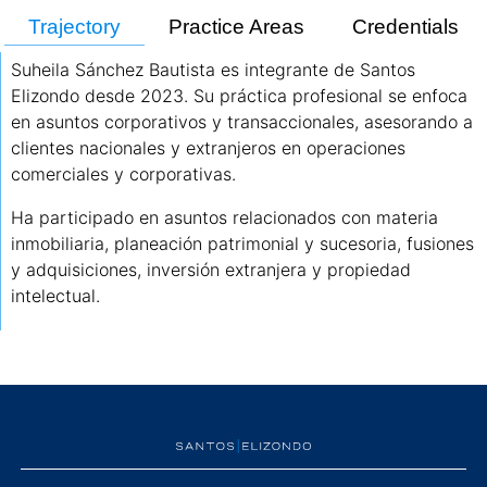
Trajectory
Practice Areas
Credentials
Suheila Sánchez Bautista es integrante de Santos
Elizondo desde 2023. Su práctica profesional se enfoca
en asuntos corporativos y transaccionales, asesorando a
clientes nacionales y extranjeros en operaciones
comerciales y corporativas.
Ha participado en asuntos relacionados con materia
inmobiliaria, planeación patrimonial y sucesoria, fusiones
y adquisiciones, inversión extranjera y propiedad
intelectual.