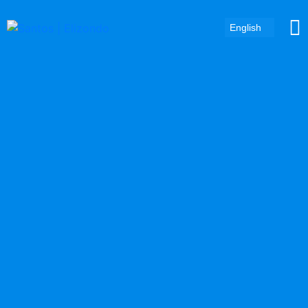
English