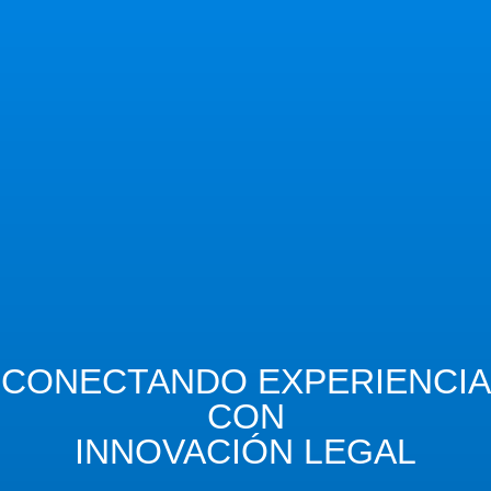
CONECTANDO EXPERIENCIA
CON
INNOVACIÓN LEGAL