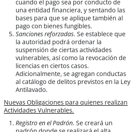
cuando el pago sea por conducto de
una entidad financiera, y sentando las
bases para que se aplique también al
pago con bienes fungibles.
Sanciones reforzadas
. Se establece que
la autoridad podrá ordenar la
suspensión de ciertas actividades
vulnerables, así como la revocación de
licencias en ciertos casos.
Adicionalmente, se agregan conductas
al catálogo de delitos previstos en la Ley
Antilavado.
Nuevas Obligaciones para quienes realizan
Actividades Vulnerables.
Registro en el Padrón
. Se creará un
padrón donde se realizará el alta,