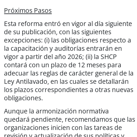
Próximos Pasos
Esta reforma entró en vigor al día siguiente
de su publicación, con las siguientes
excepciones: (i) las obligaciones respecto a
la capacitación y auditorías entrarán en
vigor a partir del año 2026; (ii) la SHCP
contará con un plazo de 12 meses para
adecuar las reglas de carácter general de la
Ley Antilavado, en las cuales se detallarán
los plazos correspondientes a otras nuevas
obligaciones.
Aunque la armonización normativa
quedará pendiente, recomendamos que las
organizaciones inicien con las tareas de
revisión y actualización de sus políticas y