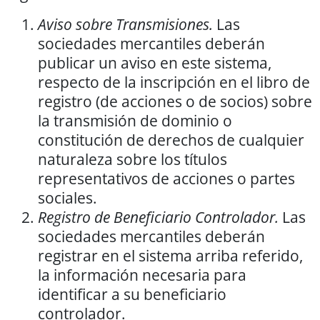
Aviso sobre Transmisiones.
Las
sociedades mercantiles deberán
publicar un aviso en este sistema,
respecto de la inscripción en el libro de
registro (de acciones o de socios) sobre
la transmisión de dominio o
constitución de derechos de cualquier
naturaleza sobre los títulos
representativos de acciones o partes
sociales.
Registro de Beneficiario Controlador.
Las
sociedades mercantiles deberán
registrar en el sistema arriba referido,
la información necesaria para
identificar a su beneficiario
controlador.