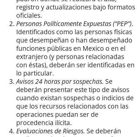
registro y actualizaciones bajo formatos
oficiales.
Personas Políticamente Expuestas (“PEP”)
.
Identificados como las personas físicas
que desempeñan o han desempeñado
funciones públicas en Mexico o en el
extranjero (y personas relacionadas
con éstas), deberán ser identificadas en
lo particular.
Avisos 24 horas por sospechas.
Se
deberán presentar este tipo de avisos
cuando existan sospechas o indicios de
que los recursos relacionados con las
operaciones puedan ser de
procedencia ilícita.
Evaluaciones de Riesgos.
Se deberán