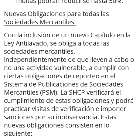
multas podrán reducirse hasta 50%.
Nuevas Obligaciones para todas las
Sociedades Mercantiles.
Con la inclusión de un nuevo Capítulo en la
Ley Antilavado, se obliga a todas las
sociedades mercantiles,
independientemente de que lleven a cabo o
no una actividad vulnerable, a cumplir con
ciertas obligaciones de reporteo en el
Sistema de Publicaciones de Sociedades
Mercantiles (PSM). La SHCP verificará el
cumplimiento de estas obligaciones y podrá
practicar visitas de verificación e imponer
sanciones por su inobservancia. Estas
nuevas obligaciones consisten en lo
siguiente: