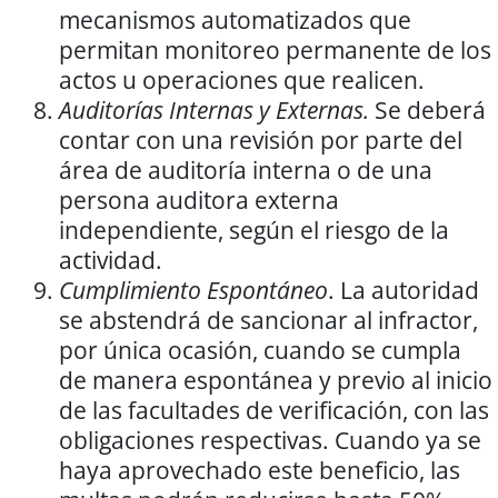
mecanismos automatizados que
permitan monitoreo permanente de los
actos u operaciones que realicen.
Auditorías Internas y Externas.
Se deberá
contar con una revisión por parte del
área de auditoría interna o de una
persona auditora externa
independiente, según el riesgo de la
actividad.
Cumplimiento Espontáneo
. La autoridad
se abstendrá de sancionar al infractor,
por única ocasión, cuando se cumpla
de manera espontánea y previo al inicio
de las facultades de verificación, con las
obligaciones respectivas. Cuando ya se
haya aprovechado este beneficio, las