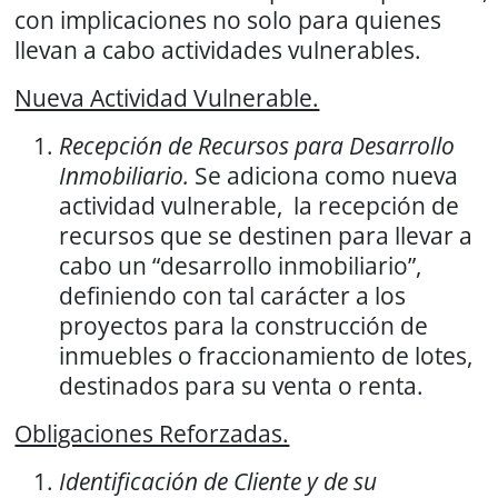
con implicaciones no solo para quienes
llevan a cabo actividades vulnerables.
Nueva Actividad Vulnerable.
Recepción de Recursos para Desarrollo
Inmobiliario.
Se adiciona como nueva
actividad vulnerable, la recepción de
recursos que se destinen para llevar a
cabo un “desarrollo inmobiliario”,
definiendo con tal carácter a los
proyectos para la construcción de
inmuebles o fraccionamiento de lotes,
destinados para su venta o renta.
Obligaciones Reforzadas.
Identificación de Cliente y de su