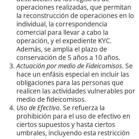
operaciones realizadas, que permitan
la reconstrucción de operaciones en lo
individual, la correspondencia
comercial para llevar a cabo la
operación, y el expediente KYC.
Además, se amplia el plazo de
conservación de 5 años a 10 años.
Actuación por medio de Fideicomisos
. Se
hace un enfásis especial en incluir las
obligaciones para las personas que
realicen las actividades vulnerables por
medio de fideicomisos.
Uso de Efectivo
. Se refuerza la
prohibición para el uso de efectivo en
ciertos supuestos y hasta ciertos
umbrales, incluyendo esta restricción