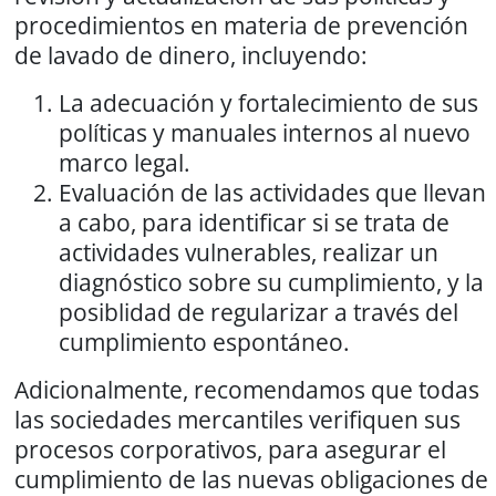
procedimientos en materia de prevención
de lavado de dinero, incluyendo:
La adecuación y fortalecimiento de sus
políticas y manuales internos al nuevo
marco legal.
Evaluación de las actividades que llevan
a cabo, para identificar si se trata de
actividades vulnerables, realizar un
diagnóstico sobre su cumplimiento, y la
posiblidad de regularizar a través del
cumplimiento espontáneo.
Adicionalmente, recomendamos que todas
las sociedades mercantiles verifiquen sus
procesos corporativos, para asegurar el
cumplimiento de las nuevas obligaciones de