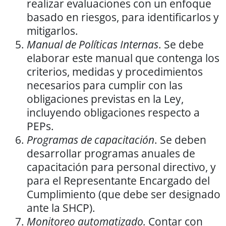
realizar evaluaciones con un enfoque
basado en riesgos, para identificarlos y
mitigarlos.
Manual de Políticas Internas
. Se debe
elaborar este manual que contenga los
criterios, medidas y procedimientos
necesarios para cumplir con las
obligaciones previstas en la Ley,
incluyendo obligaciones respecto a
PEPs.
Programas de capacitación
. Se deben
desarrollar programas anuales de
capacitación para personal directivo, y
para el Representante Encargado del
Cumplimiento (que debe ser designado
ante la SHCP).
Monitoreo automatizado.
Contar con