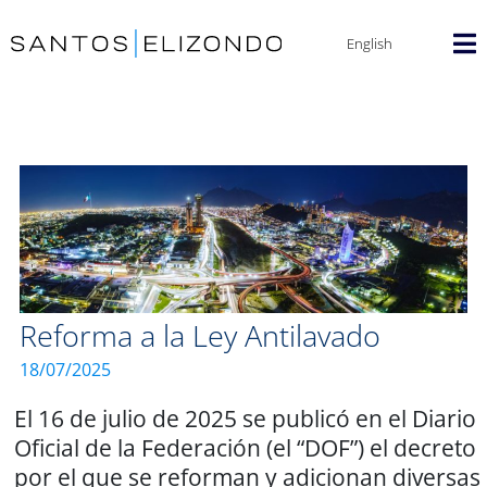
English
Reforma a la Ley Antilavado
18/07/2025
El 16 de julio de 2025 se publicó en el Diario
Oficial de la Federación (el “DOF”) el decreto
por el que se reforman y adicionan diversas