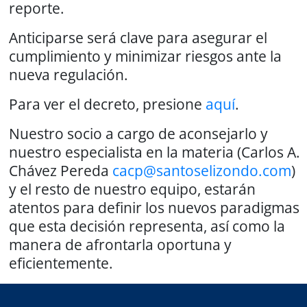
reporte.
Anticiparse será clave para asegurar el
cumplimiento y minimizar riesgos ante la
nueva regulación.
Para ver el decreto, presione
aquí
.
Nuestro socio a cargo de aconsejarlo y
nuestro especialista en la materia (Carlos A.
Chávez Pereda
cacp@santoselizondo.com
)
y el resto de nuestro equipo, estarán
atentos para definir los nuevos paradigmas
que esta decisión representa, así como la
manera de afrontarla oportuna y
eficientemente.