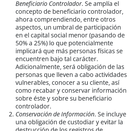
Beneficiario Controlador
. Se amplía el
concepto de beneficiario controlador,
ahora comprendiendo, entre otros
aspectos, un umbral de participación
en el capital social menor (pasando de
50% a 25%) lo que potencialmente
implicará que más personas físicas se
encuentren bajo tal carácter.
Adicionalmente, será obligación de las
personas que lleven a cabo actividades
vulnerables, conocer a su cliente, así
como recabar y conservar información
sobre éste y sobre su beneficiario
controlador.
Conservación de Información
. Se incluye
una obligación de custodiar y evitar la
destrucción de los registros de