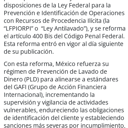
disposiciones de la Ley Federal para la
Prevención e Identificación de Operaciones
con Recursos de Procedencia Ilícita (la
“LFPIORPI” o “Ley Antilavado”), y se reforma
el artículo 400 Bis del Código Penal Federal.
Esta reforma entró en vigor al día siguiente
de su publicación.
Con esta reforma, México refuerza su
régimen de Prevención de Lavado de
Dinero (PLD) para alinearse a estándares
del GAFI (Grupo de Acción Financiera
Internacional), incrementando la
supervisión y vigilancia de actividades
vulnerables, endureciendo las obligaciones
de identificación del cliente y estableciendo
sanciones más severas por incumplimiento,