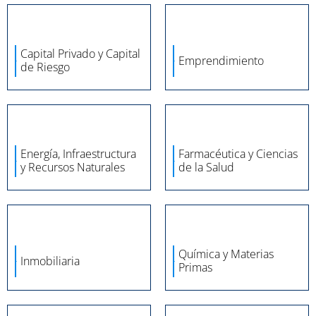
Capital Privado y Capital
Emprendimiento
de Riesgo
Energía, Infraestructura
Farmacéutica y Ciencias
y Recursos Naturales
de la Salud
Química y Materias
Inmobiliaria
Primas