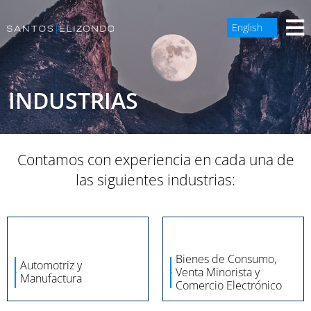
English
INDUSTRIAS
Contamos con experiencia en cada una de
las siguientes industrias:
Bienes de Consumo,
Automotriz y
Venta Minorista y
Manufactura
Comercio Electrónico