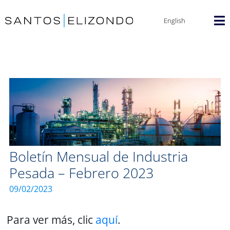
English
Boletín Mensual de Industria
Pesada – Febrero 2023
09/02/2023
Para ver más, clic
aquí
.