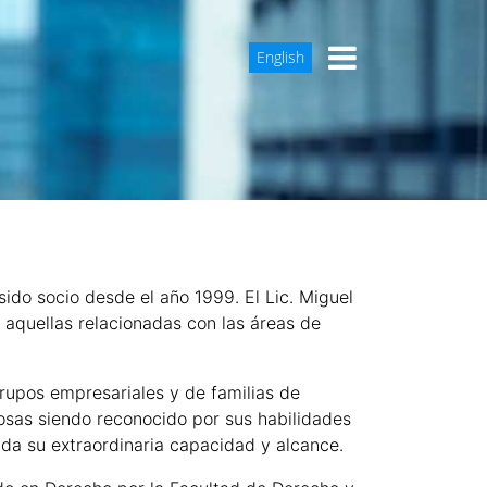
English
sido socio desde el año 1999. El Lic. Miguel
o aquellas relacionadas con las áreas de
rupos empresariales y de familias de
osas siendo reconocido por sus habilidades
da su extraordinaria capacidad y alcance.