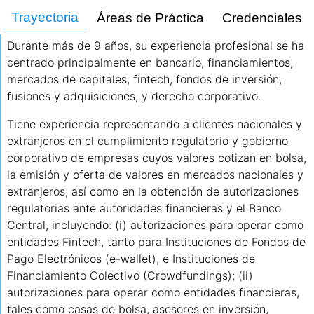
Trayectoria
Áreas de Práctica
Credenciales
Durante más de 9 años, su experiencia profesional se ha
centrado principalmente en bancario, financiamientos,
mercados de capitales, fintech, fondos de inversión,
fusiones y adquisiciones, y derecho corporativo.
Tiene experiencia representando a clientes nacionales y
extranjeros en el cumplimiento regulatorio y gobierno
corporativo de empresas cuyos valores cotizan en bolsa,
la emisión y oferta de valores en mercados nacionales y
extranjeros, así como en la obtención de autorizaciones
regulatorias ante autoridades financieras y el Banco
Central, incluyendo: (i) autorizaciones para operar como
entidades Fintech, tanto para Instituciones de Fondos de
Pago Electrónicos (e-wallet), e Instituciones de
Financiamiento Colectivo (Crowdfundings); (ii)
autorizaciones para operar como entidades financieras,
tales como casas de bolsa, asesores en inversión,