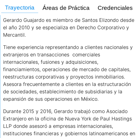
Trayectoria
Áreas de Práctica
Credenciales
Gerardo Guajardo es miembro de Santos Elizondo desde
el año 2010 y se especializa en Derecho Corporativo y
Mercantil.
Tiene experiencia representando a clientes nacionales y
extranjeros en transacciones comerciales
internacionales, fusiones y adquisiciones,
financiamientos, operaciones de mercado de capitales,
reestructuras corporativas y proyectos inmobiliarios.
Asesora frecuentemente a clientes en la estructuración
de sociedades, establecimiento de subsidiarias y la
expansión de sus operaciones en México.
Durante 2015 y 2016, Gerardo trabajó como Asociado
Extranjero en la oficina de Nueva York de Paul Hastings
LLP donde asesoró a empresas internacionales,
instituciones financieras y gobiernos latinoamericanos en