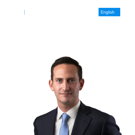
English