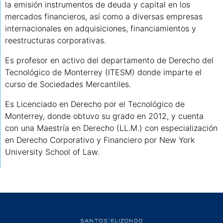
la emisión instrumentos de deuda y capital en los
mercados financieros, así como a diversas empresas
internacionales en adquisiciones, financiamientos y
reestructuras corporativas.
Es profesor en activo del departamento de Derecho del
Tecnológico de Monterrey (ITESM) donde imparte el
curso de Sociedades Mercantiles.
Es Licenciado en Derecho por el Tecnológico de
Monterrey, donde obtuvo su grado en 2012, y cuenta
con una Maestría en Derecho (LL.M.) con especialización
en Derecho Corporativo y Financiero por New York
University School of Law.